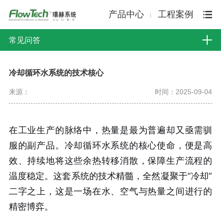
产品中心
工程案例
常见问答
冷却循环水系统的技术核心
来源：
时间：2025-09-04
在工业生产的脉络中，热量是最为普遍却又亟需驯
服的副产品。冷却循环水系统的核心使命，便是高
效、持续地将这些余热转移消散，保障生产流程的
温度稳定。这套系统的技术精髓，全然凝聚于“冷却”
二字之上，这是一场在水、空气与热量之间进行的
精密博弈。