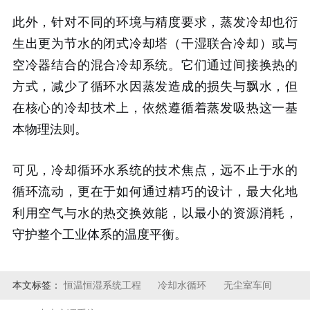
此外，针对不同的环境与精度要求，蒸发冷却也衍
生出更为节水的闭式冷却塔（干湿联合冷却）或与
空冷器结合的混合冷却系统。它们通过间接换热的
方式，减少了循环水因蒸发造成的损失与飘水，但
在核心的冷却技术上，依然遵循着蒸发吸热这一基
本物理法则。
可见，冷却循环水系统的技术焦点，远不止于水的
循环流动，更在于如何通过精巧的设计，最大化地
利用空气与水的热交换效能，以最小的资源消耗，
守护整个工业体系的温度平衡。
本文标签：
恒温恒湿系统工程
冷却水循环
无尘室车间