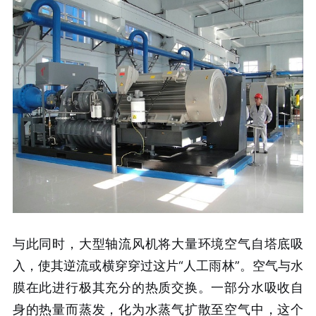
与此同时，大型轴流风机将大量环境空气自塔底吸
入，使其逆流或横穿穿过这片“人工雨林”。空气与水
膜在此进行极其充分的热质交换。一部分水吸收自
身的热量而蒸发，化为水蒸气扩散至空气中，这个