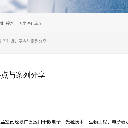
s控制系统
无尘净化车间
车间的设计要点与案列分享
要点与案列分享
无尘室已经被广泛应用于微电子、光磁技术、生物工程、电子器