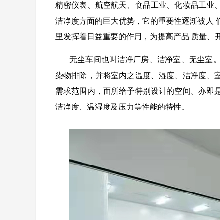
精密仪表、航空航天、食品工业、化妆品工业
洁净度方面的巨大优势，它的重要性逐渐被人 
里发挥着日益重要的作用，为提高产品
质量、
无尘车间也叫洁净厂房、洁净室、无尘室
染物排除，并将室内之温度、湿度、洁净度、
需求范围内，而所给予特别设计的空间。亦即
洁净度、温湿度及压力等性能的特性。