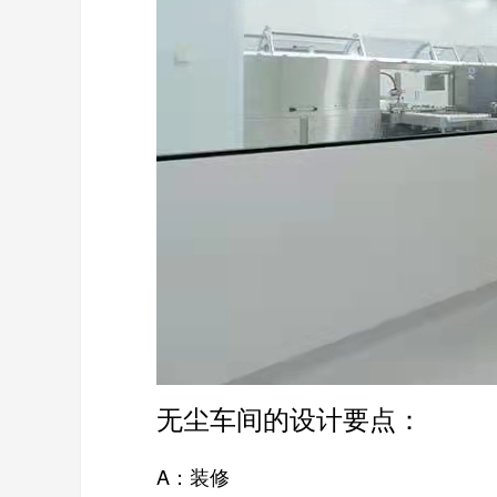
无尘车间的设计要点：
A：装修