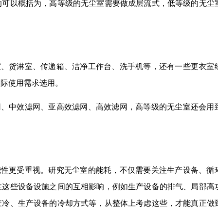
的可以概括为，高等级的无尘室需要做成层流式，低等级的无尘
室、货淋室、传递箱、洁净工作台、洗手机等，还有一些更衣室
实际使用需求选用。
网、中效滤网、亚高效滤网、高效滤网，高等级的无尘室还会用
。
能性更受重视。研究无尘室的能耗，不仅需要关注生产设备、循
注这些设备设施之间的互相影响，例如生产设备的排气、局部高
废冷、生产设备的冷却方式等，从整体上考虑这些，才能真正做