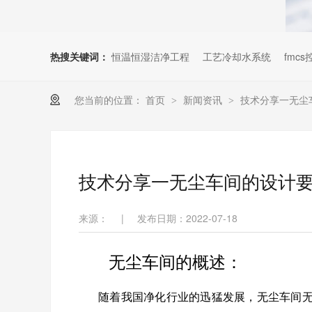
热搜关键词：
恒温恒湿洁净工程
工艺冷却水系统
fmc
您当前的位置：
首页
新闻资讯
技术分享一无尘
>
>
技术分享一无尘车间的设计
来源：
|
发布日期：2022-07-18
无尘车间的概述：
随着我国净化行业的迅猛发展，无尘车间