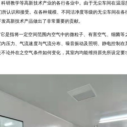
、科研教学等高新技术产业的各行各业中。由于无尘车间在温湿
们所认识和接受。在各种规模、不同洁净度等级的无尘车间在各
开发高新技术产品做出了非常重要的贡献。
。它是指将一定空间范围内空气中的微粒子、
有害空气、细菌等
室内压力、气流速度与气流分布、噪音振动及照明、静电控制在
是不论外在之空气条件如何变化，其室内均能维持原先所设定要