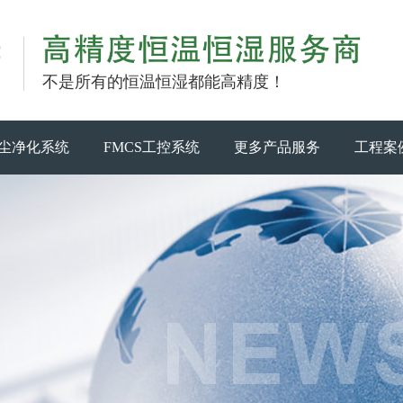
不是所有的恒温恒湿都能高精度！
尘净化系统
FMCS工控系统
更多产品服务
工程案