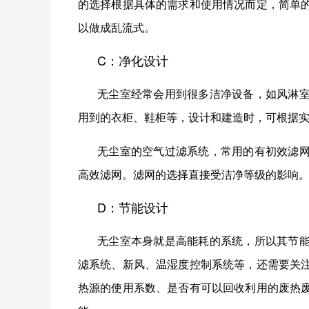
的选择根据具体的需求和使用情况而定，简单
以做成乱流式。
C：净化设计
无尘室经常会用到很多洁净设备，如风淋
用到的衣柜、鞋柜等，设计和建造时，可根据
无尘室的空气过滤系统，常用的有初效滤
高效滤网。滤网的选择直接受洁净等级的影响
D：节能设计
无尘室本身就是高能耗的系统，所以其节
滤系统、新风、温湿度控制系统等，还需要关
热源的使用系数、是否有可以回收利用的废热