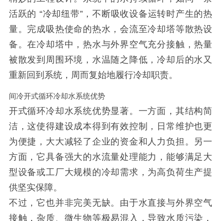
活跃的 “冷却纽带”，不断吸收设备运转时产生的热
量。完成吸热使命的热水，会流至冷却塔等散热设
备。在冷却塔中，热水与外界空气充分接触，热量
被散发到周围环境，水温随之降低，冷却后的水又
重新回到系统，周而复始地履行冷却职责。
间冷开式循环冷却水系统优势
开式循环冷却水系统优势显著。一方面，其结构简
洁，这使得建设成本得到有效控制，日常维护也更
为便捷，大大减轻了企业的资金和人力负担。另一
方面，它具备强大的水流量处理能力，能够满足大
型设备或工厂大规模的冷却需求，为高负荷生产提
供坚实保障。
不过，它也并非完美无缺。由于水直接与外界空气
接触，杂质、微生物等极易混入，导致水质污染，