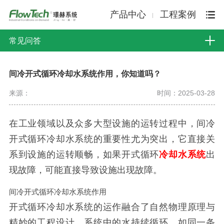
产品中心
工程案例
常见问答
间冷开式循环冷却水系统作用，你知道吗？
来源：
时间：2025-03-28
在工业领域以及众多大型设施的运转过程中，间冷
开式循环冷却水系统的重要性尤为突出，它直接关
系到设施的运转顺畅，如果开式循环
冷却水系统
出
现故障，可能直接导致设施出现故障。
间冷开式循环冷却水系统作用
开式循环冷却水系统
的运作融合了自然物理原理与
精妙的工程设计。系统中的水持续循环，如同一条