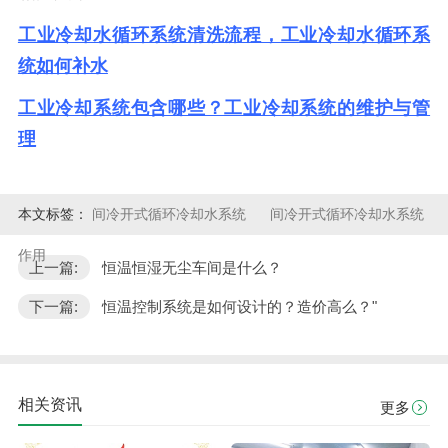
工业冷却水循环系统清洗流程，工业冷却水循环系
统如何补水
工业冷却系统包含哪些？工业冷却系统的维护与管
理
本文标签：
间冷开式循环冷却水系统
间冷开式循环冷却水系统
作用
上一篇:
恒温恒湿无尘车间是什么？
下一篇:
恒温控制系统是如何设计的？造价高么？"
相关资讯
更多