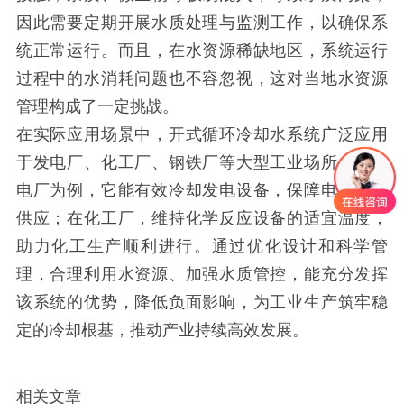
因此需要定期开展水质处理与监测工作，以确保系
统正常运行。而且，在水资源稀缺地区，系统运行
过程中的水消耗问题也不容忽视，这对当地水资源
管理构成了一定挑战。
在实际应用场景中，开式循环冷却水系统广泛应用
于发电厂、化工厂、钢铁厂等大型工业场所。以发
电厂为例，它能有效冷却发电设备，保障电力稳定
供应；在化工厂，维持化学反应设备的适宜温度，
助力化工生产顺利进行。通过优化设计和科学管
理，合理利用水资源、加强水质管控，能充分发挥
该系统的优势，降低负面影响，为工业生产筑牢稳
定的冷却根基，推动产业持续高效发展。
相关文章